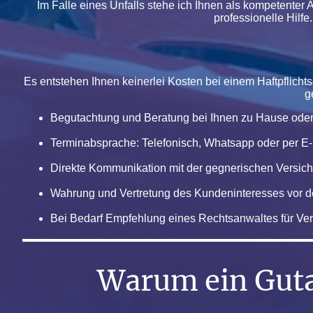
Im Falle eines Unfalls stehe ich Ihnen als kompetenter
professionelle Hilfe
Es entstehen Ihnen keinerlei Kosten bei einem Haftpflicht
g
Begutachtung und Beratung bei Ihnen zu Hause oder 
Terminabsprache: Telefonisch, Whatsapp oder per E-
Direkte Kommunikation mit der gegnerischen Versic
Wahrung und Vertretung des Kundeninteresses vor d
Bei Bedarf Empfehlung eines Rechtsanwaltes für Ver
Warum ein Guta