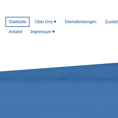
Startseite
Über Uns
Dienstleistungen
Zusätz
Anfahrt
Impressum