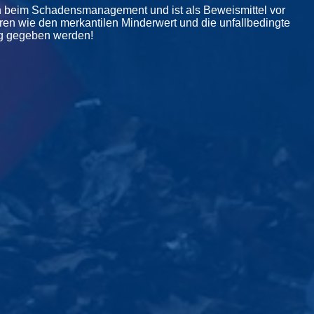
ion beim Schadensmanagement und ist als Beweismittel vor
ren wie den merkantilen Minderwert und die unfallbedingte
ag gegeben werden!