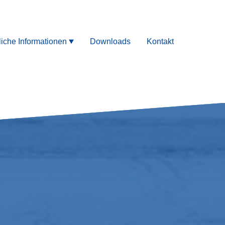
liche Informationen
Downloads
Kontakt