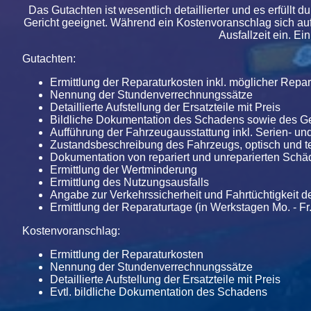
Das Gutachten ist wesentlich detaillierter und es erfül
Gericht geeignet. Während ein Kostenvoranschlag sich auf
Ausfallzeit ein. 
Gutachten:
Ermittlung der Reparaturkosten inkl. möglicher Repa
Nennung der Stundenverrechnungssätze
Detaillierte Aufstellung der Ersatzteile mit Preis
Bildliche Dokumentation des Schadens sowie des 
Aufführung der Fahrzeugausstattung inkl. Serien- u
Zustandsbeschreibung des Fahrzeugs, optisch und t
Dokumentation von repariert und unreparierten Schä
Ermittlung der Wertminderung
Ermittlung des Nutzungsausfalls
Angabe zur Verkehrssicherheit und Fahrtüchtigkeit 
Ermittlung der Reparaturtage (in Werkstagen Mo. - Fr.
Kostenvoranschlag:
Ermittlung der Reparaturkosten
Nennung der Stundenverrechnungssätze
Detaillierte Aufstellung der Ersatzteile mit Preis
Evtl. bildliche Dokumentation des Schadens